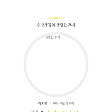
Student Review
수강생들의 생생한 후기
김서영
커피바리스타 과정
수강생