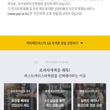
격으로, 국가로부터 인정받은 공인자격이 아닙니다.
② 민간자격 등록 및 공인 제도에 대한 상세내용은 민간자격정보서비스
(
www.pqi.or.kr)
의 ‘민간자격 소개’ 란을 참고하여 주십시오.
커피제조마스터 1급 자격증 상담 신청하기
First Barista Academy
조리사자격증 취득!
퍼스트바리스타학원를 선택해야하는 이유