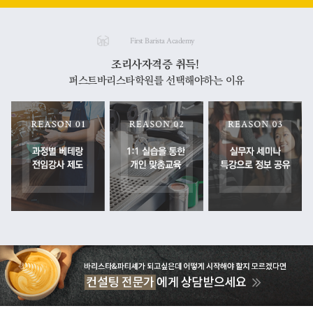
First Barista Academy
조리사자격증 취득!
퍼스트바리스타학원를 선택해야하는 이유