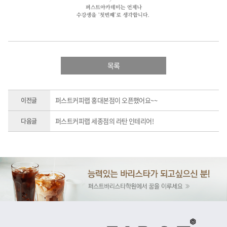
목록
퍼스트커피랩 홍대본점이 오픈했어요~~
이전글
퍼스트커피랩 세종점의 라탄 인테리어!
다음글